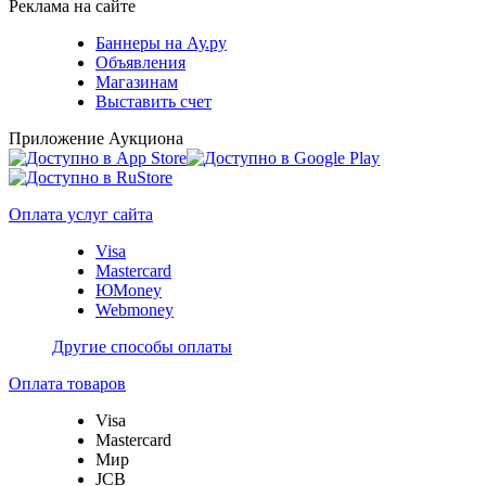
Реклама на сайте
Баннеры на Ау.ру
Объявления
Магазинам
Выставить счет
Приложение Аукциона
Оплата услуг сайта
Visa
Mastercard
ЮMoney
Webmoney
Другие способы оплаты
Оплата товаров
Visa
Mastercard
Мир
JCB