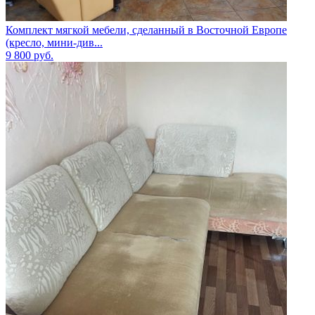
Комплект мягкой мебели, сделанный в Восточной Европе
(кресло, мини-див...
9 800
руб.