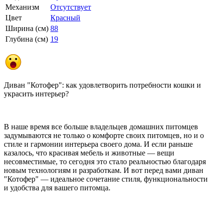
Механизм
Отсутствует
Цвет
Красный
Ширина (см)
88
Глубина (см)
19
Диван "Котофер": как удовлетворить потребности кошки и
украсить интерьер?
В наше время все больше владельцев домашних питомцев
задумываются не только о комфорте своих питомцев, но и о
стиле и гармонии интерьера своего дома. И если раньше
казалось, что красивая мебель и животные — вещи
несовместимые, то сегодня это стало реальностью благодаря
новым технологиям и разработкам. И вот перед вами диван
"Котофер" — идеальное сочетание стиля, функциональности
и удобства для вашего питомца.