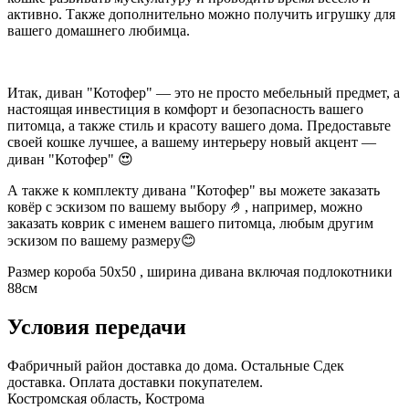
активно. Также дополнительно можно получить игрушку для
вашего домашнего любимца.
Итак, диван "Котофер" — это не просто мебельный предмет, а
настоящая инвестиция в комфорт и безопасность вашего
питомца, а также стиль и красоту вашего дома. Предоставьте
своей кошке лучшее, а вашему интерьеру новый акцент —
диван "Котофер" 😍
А также к комплекту дивана "Котофер" вы можете заказать
ковёр с эскизом по вашему выбору 🤌, например, можно
заказать коврик с именем вашего питомца, любым другим
эскизом по вашему размеру😊
Размер короба 50х50 , ширина дивана включая подлокотники
88см
Условия передачи
Фабричный район доставка до дома. Остальные Сдек
доставка. Оплата доставки покупателем.
Костромская область, Кострома