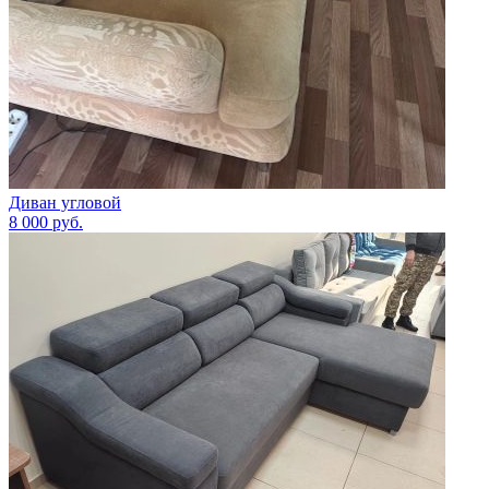
Диван угловой
8 000
руб.