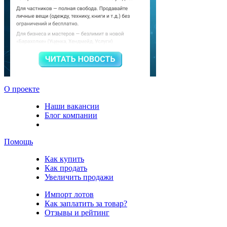
О проекте
Наши вакансии
Блог компании
Помощь
Как купить
Как продать
Увеличить продажи
Импорт лотов
Как заплатить за товар?
Отзывы и рейтинг