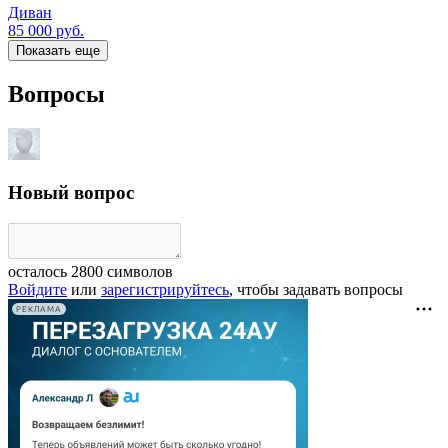
Диван
85 000
руб.
Показать еще
Вопросы
Новый вопрос
осталось
2800
символов
Войдите
или
зарегистрируйтесь
, чтобы задавать вопросы
РЕКЛАМА